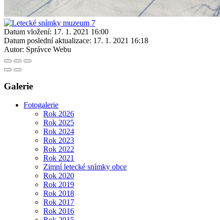
Datum vložení:
17. 1. 2021 16:00
Datum poslední aktualizace:
17. 1. 2021 16:18
Autor:
Správce Webu
Galerie
Fotogalerie
Rok 2026
Rok 2025
Rok 2024
Rok 2023
Rok 2022
Rok 2021
Zimní letecké snímky obce
Rok 2020
Rok 2019
Rok 2018
Rok 2017
Rok 2016
Rok 2015