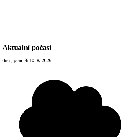
Aktuální počasí
dnes, pondělí 10. 8. 2026