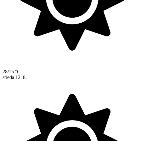
28/15 °C
středa
12. 8.