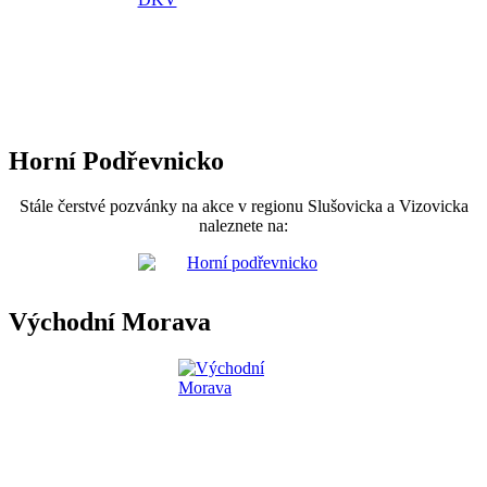
Horní Podřevnicko
Stále čerstvé pozvánky na akce v regionu Slušovicka a Vizovicka
naleznete na:
Východní Morava