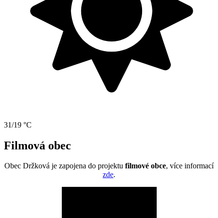
31/19 °C
Filmová obec
Obec Držková je zapojena do projektu
filmové obce
, více informací
zde
.