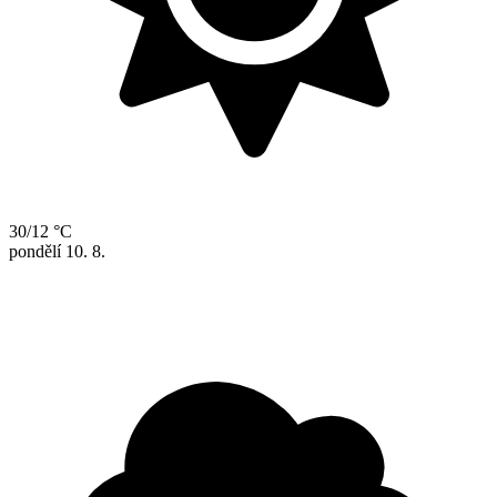
30/12 °C
pondělí
10. 8.