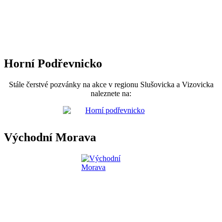
Horní Podřevnicko
Stále čerstvé pozvánky na akce v regionu Slušovicka a Vizovicka
naleznete na:
Východní Morava