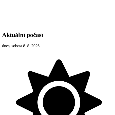
Aktuální počasí
dnes, sobota 8. 8. 2026