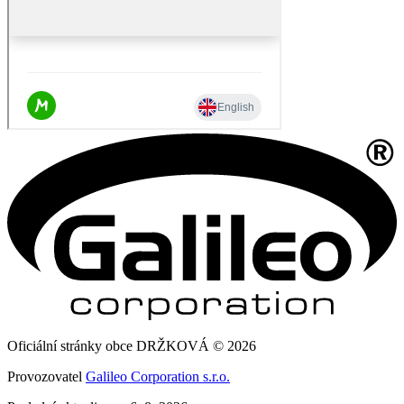
Oficiální stránky obce DRŽKOVÁ © 2026
Provozovatel
Galileo Corporation s.r.o.