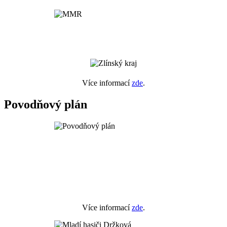
Více informací
zde
.
Povodňový plán
Více informací
zde
.