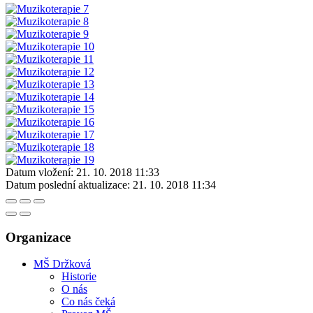
Datum vložení:
21. 10. 2018 11:33
Datum poslední aktualizace:
21. 10. 2018 11:34
Organizace
MŠ Držková
Historie
O nás
Co nás čeká