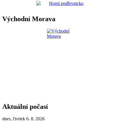
Východní Morava
Aktuální počasí
dnes, čtvrtek 6. 8. 2026