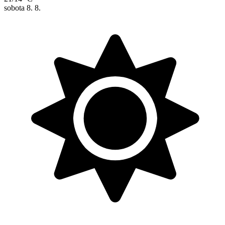
sobota
8. 8.