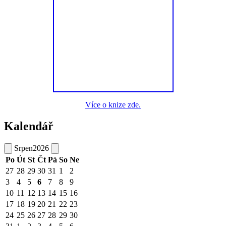
Více o knize zde.
Kalendář
Srpen
2026
Po
Út
St
Čt
Pá
So
Ne
27
28
29
30
31
1
2
3
4
5
6
7
8
9
10
11
12
13
14
15
16
17
18
19
20
21
22
23
24
25
26
27
28
29
30