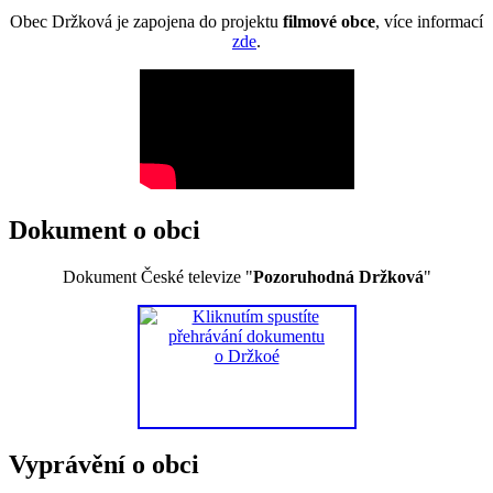
Obec Držková je zapojena do projektu
filmové obce
, více informací
zde
.
Dokument o obci
Dokument České televize "
Pozoruhodná Držková
"
Vyprávění o obci