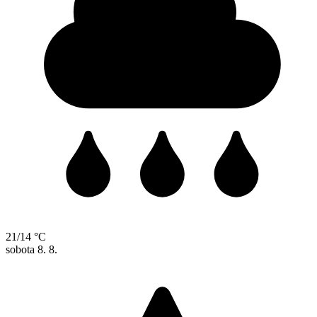
21/14 °C
sobota
8. 8.