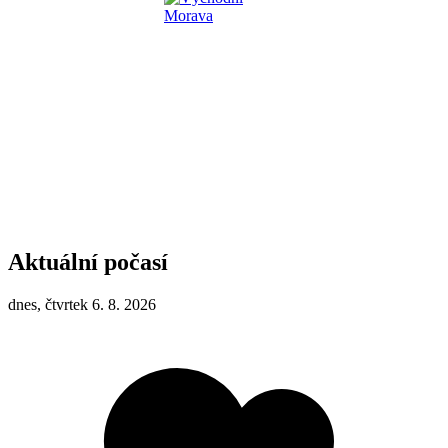
Aktuální počasí
dnes, čtvrtek 6. 8. 2026