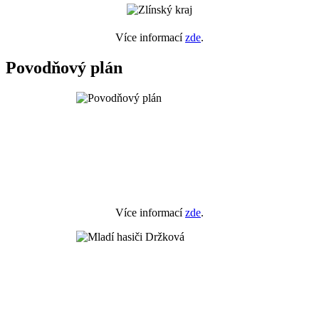
Více informací
zde
.
Povodňový plán
Více informací
zde
.