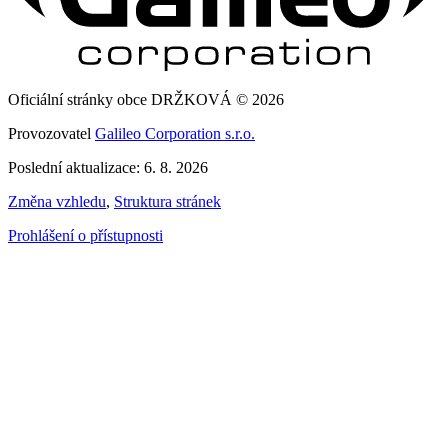
Oficiální stránky obce DRŽKOVÁ © 2026
Provozovatel
Galileo Corporation s.r.o.
Poslední aktualizace: 6. 8. 2026
Změna vzhledu
,
Struktura stránek
Prohlášení o přístupnosti