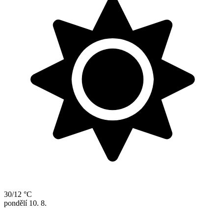
30/12 °C
pondělí
10. 8.