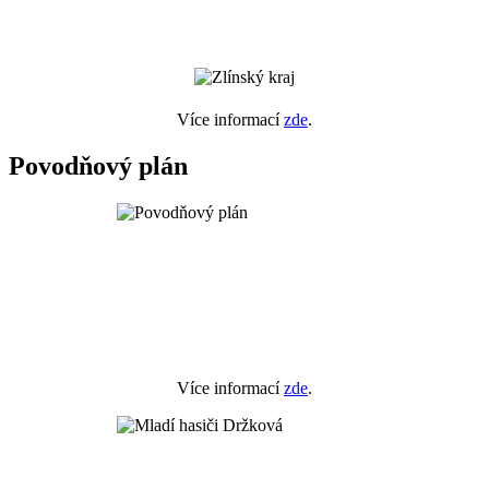
Více informací
zde
.
Povodňový plán
Více informací
zde
.