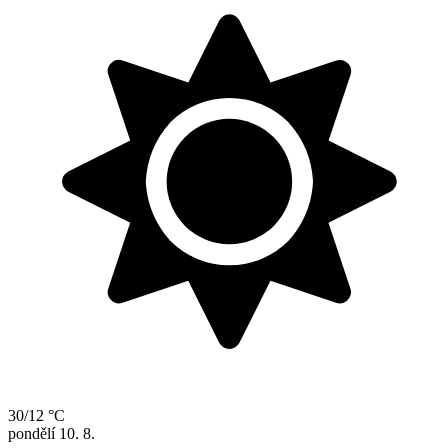
30/12 °C
pondělí
10. 8.