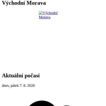
Východní Morava
Aktuální počasí
dnes, pátek 7. 8. 2026