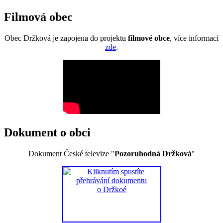
Filmová obec
Obec Držková je zapojena do projektu
filmové obce
, více informací
zde
.
Dokument o obci
Dokument České televize "
Pozoruhodná Držková
"