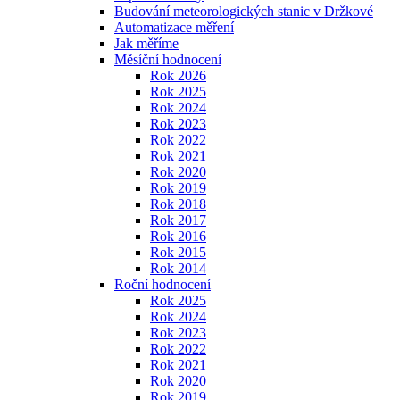
Budování meteorologických stanic v Držkové
Automatizace měření
Jak měříme
Měsíční hodnocení
Rok 2026
Rok 2025
Rok 2024
Rok 2023
Rok 2022
Rok 2021
Rok 2020
Rok 2019
Rok 2018
Rok 2017
Rok 2016
Rok 2015
Rok 2014
Roční hodnocení
Rok 2025
Rok 2024
Rok 2023
Rok 2022
Rok 2021
Rok 2020
Rok 2019