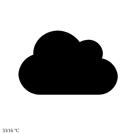
33/16 °C