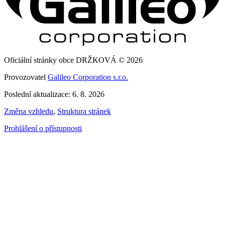
Oficiální stránky obce DRŽKOVÁ © 2026
Provozovatel
Galileo Corporation s.r.o.
Poslední aktualizace: 6. 8. 2026
Změna vzhledu
,
Struktura stránek
Prohlášení o přístupnosti