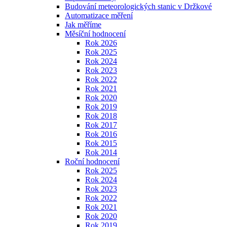
Budování meteorologických stanic v Držkové
Automatizace měření
Jak měříme
Měsíční hodnocení
Rok 2026
Rok 2025
Rok 2024
Rok 2023
Rok 2022
Rok 2021
Rok 2020
Rok 2019
Rok 2018
Rok 2017
Rok 2016
Rok 2015
Rok 2014
Roční hodnocení
Rok 2025
Rok 2024
Rok 2023
Rok 2022
Rok 2021
Rok 2020
Rok 2019