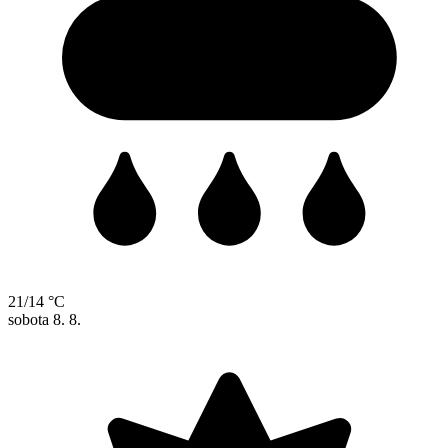
21/14 °C
sobota
8. 8.