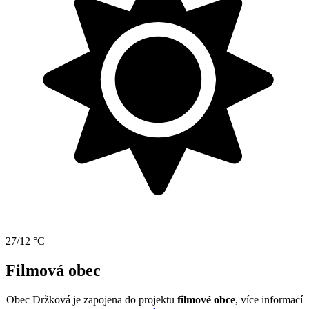
27/12 °C
Filmová obec
Obec Držková je zapojena do projektu
filmové obce
, více informací