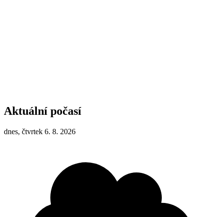
Aktuální počasí
dnes, čtvrtek 6. 8. 2026