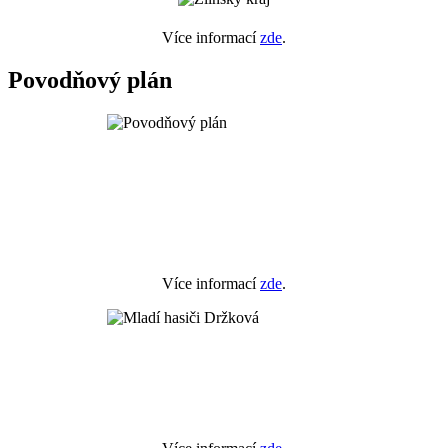
Více informací
zde
.
Povodňový plán
Více informací
zde
.