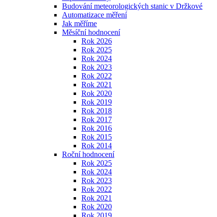
Budování meteorologických stanic v Držkové
Automatizace měření
Jak měříme
Měsíční hodnocení
Rok 2026
Rok 2025
Rok 2024
Rok 2023
Rok 2022
Rok 2021
Rok 2020
Rok 2019
Rok 2018
Rok 2017
Rok 2016
Rok 2015
Rok 2014
Roční hodnocení
Rok 2025
Rok 2024
Rok 2023
Rok 2022
Rok 2021
Rok 2020
Rok 2019