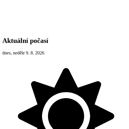
Aktuální počasí
dnes, neděle 9. 8. 2026