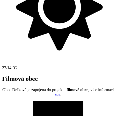
27/14 °C
Filmová obec
Obec Držková je zapojena do projektu
filmové obce
, více informací
zde
.