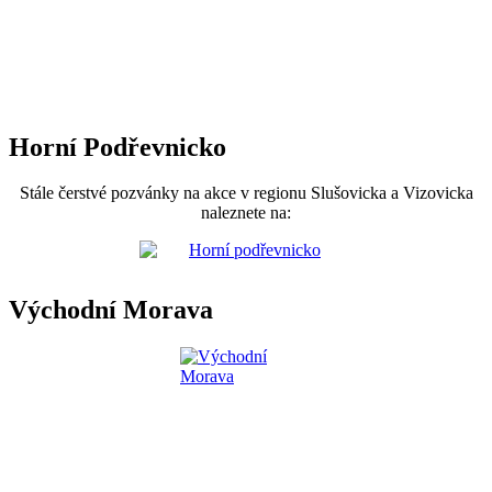
Horní Podřevnicko
Stále čerstvé pozvánky na akce v regionu Slušovicka a Vizovicka
naleznete na:
Východní Morava