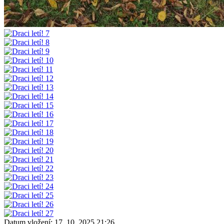
Datum vložení:
17. 10. 2025 21:26