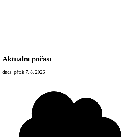
Aktuální počasí
dnes, pátek 7. 8. 2026