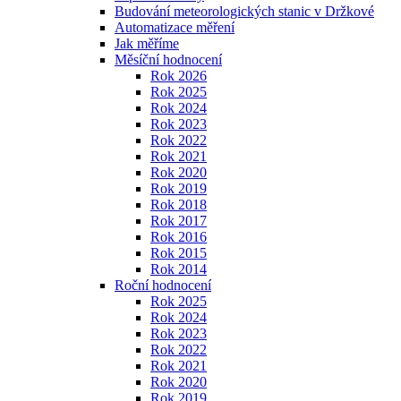
Budování meteorologických stanic v Držkové
Automatizace měření
Jak měříme
Měsíční hodnocení
Rok 2026
Rok 2025
Rok 2024
Rok 2023
Rok 2022
Rok 2021
Rok 2020
Rok 2019
Rok 2018
Rok 2017
Rok 2016
Rok 2015
Rok 2014
Roční hodnocení
Rok 2025
Rok 2024
Rok 2023
Rok 2022
Rok 2021
Rok 2020
Rok 2019