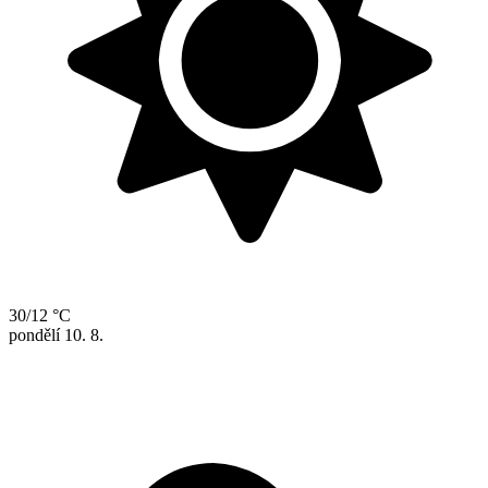
30/12 °C
pondělí
10. 8.