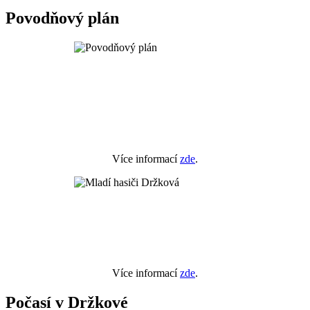
Povodňový plán
Více informací
zde
.
Více informací
zde
.
Počasí v Držkové