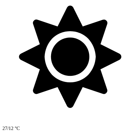
27/12 °C