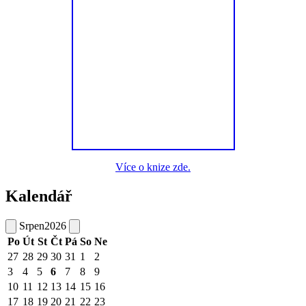
Více o knize zde.
Kalendář
Srpen
2026
Po
Út
St
Čt
Pá
So
Ne
27
28
29
30
31
1
2
3
4
5
6
7
8
9
10
11
12
13
14
15
16
17
18
19
20
21
22
23