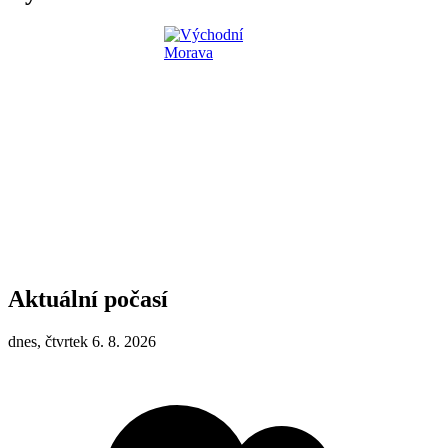
Aktuální počasí
dnes, čtvrtek 6. 8. 2026