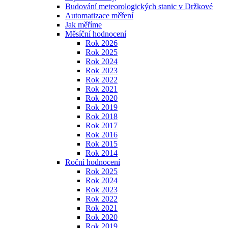
Budování meteorologických stanic v Držkové
Automatizace měření
Jak měříme
Měsíční hodnocení
Rok 2026
Rok 2025
Rok 2024
Rok 2023
Rok 2022
Rok 2021
Rok 2020
Rok 2019
Rok 2018
Rok 2017
Rok 2016
Rok 2015
Rok 2014
Roční hodnocení
Rok 2025
Rok 2024
Rok 2023
Rok 2022
Rok 2021
Rok 2020
Rok 2019