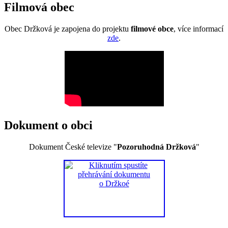
Filmová obec
Obec Držková je zapojena do projektu
filmové obce
, více informací
zde
.
Dokument o obci
Dokument České televize "
Pozoruhodná Držková
"