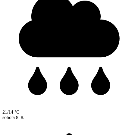
21/14 °C
sobota
8. 8.