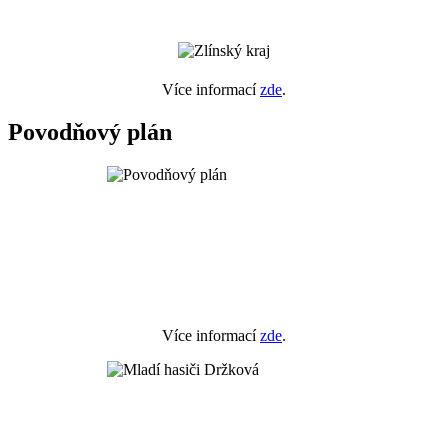
Více informací
zde
.
Povodňový plán
Více informací
zde
.