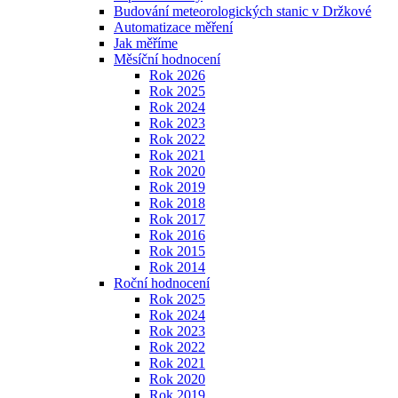
Budování meteorologických stanic v Držkové
Automatizace měření
Jak měříme
Měsíční hodnocení
Rok 2026
Rok 2025
Rok 2024
Rok 2023
Rok 2022
Rok 2021
Rok 2020
Rok 2019
Rok 2018
Rok 2017
Rok 2016
Rok 2015
Rok 2014
Roční hodnocení
Rok 2025
Rok 2024
Rok 2023
Rok 2022
Rok 2021
Rok 2020
Rok 2019