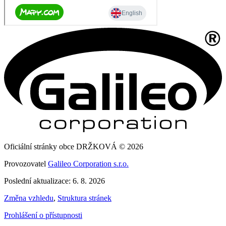
Oficiální stránky obce DRŽKOVÁ © 2026
Provozovatel
Galileo Corporation s.r.o.
Poslední aktualizace: 6. 8. 2026
Změna vzhledu
,
Struktura stránek
Prohlášení o přístupnosti