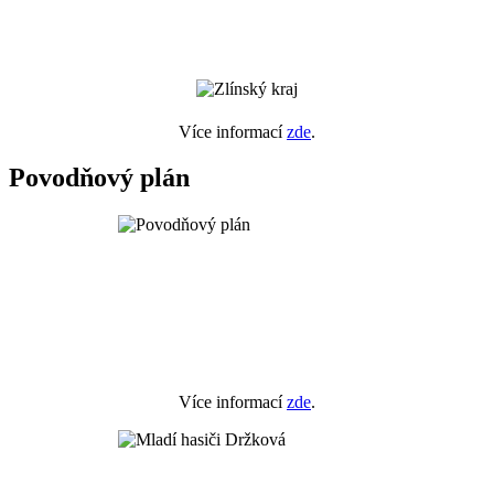
Více informací
zde
.
Povodňový plán
Více informací
zde
.