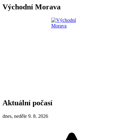
Východní Morava
Aktuální počasí
dnes, neděle 9. 8. 2026