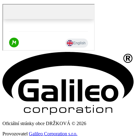
Oficiální stránky obce DRŽKOVÁ © 2026
Provozovatel
Galileo Corporation s.r.o.