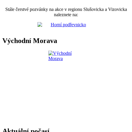
Stále čerstvé pozvánky na akce v regionu Slušovicka a Vizovicka
naleznete na:
Východní Morava
Aktuální počasí