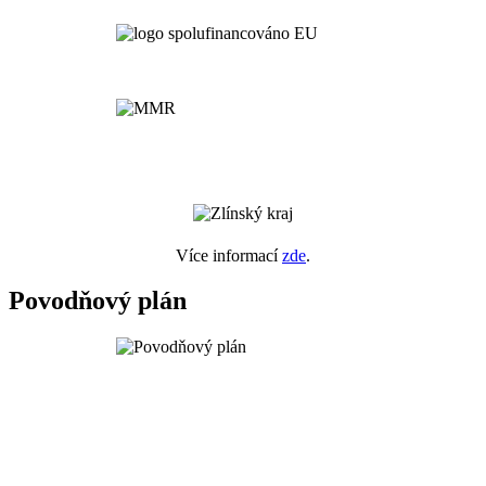
Více informací
zde
.
Povodňový plán