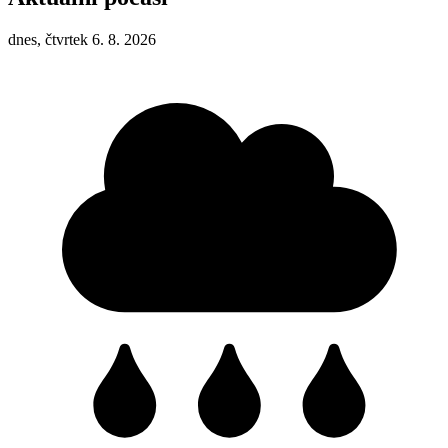
dnes, čtvrtek 6. 8. 2026