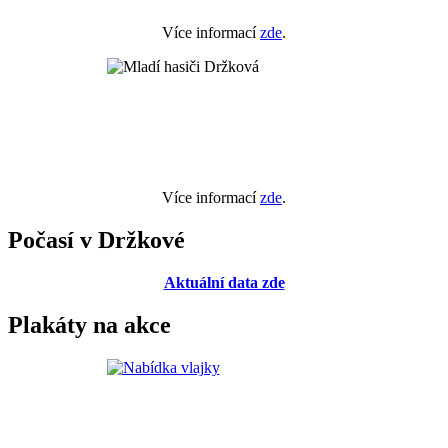
Více informací
zde
.
Více informací
zde
.
Počasí v Držkové
Aktuální data zde
Plakáty na akce