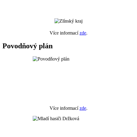
Více informací
zde
.
Povodňový plán
Více informací
zde
.