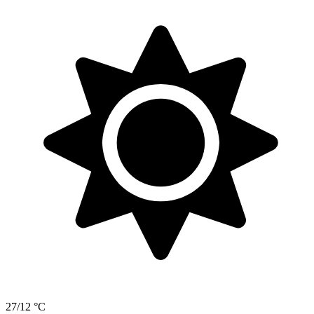
27/12 °C