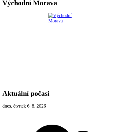
Východní Morava
Aktuální počasí
dnes, čtvrtek 6. 8. 2026