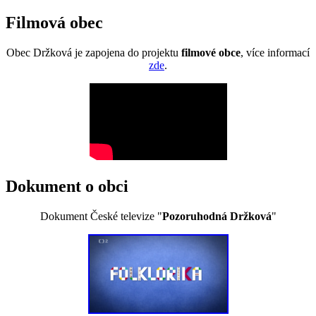
Filmová obec
Obec Držková je zapojena do projektu
filmové obce
, více informací
zde
.
Dokument o obci
Dokument České televize "
Pozoruhodná Držková
"