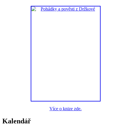
Více o knize zde.
Kalendář