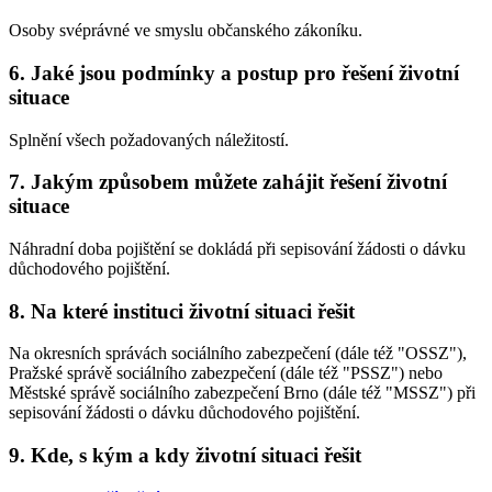
Osoby svéprávné ve smyslu občanského zákoníku.
6. Jaké jsou podmínky a postup pro řešení životní
situace
Splnění všech požadovaných náležitostí.
7. Jakým způsobem můžete zahájit řešení životní
situace
Náhradní doba pojištění se dokládá při sepisování žádosti o dávku
důchodového pojištění.
8. Na které instituci životní situaci řešit
Na okresních správách sociálního zabezpečení (dále též "OSSZ"),
Pražské správě sociálního zabezpečení (dále též "PSSZ") nebo
Městské správě sociálního zabezpečení Brno (dále též "MSSZ") při
sepisování žádosti o dávku důchodového pojištění.
9. Kde, s kým a kdy životní situaci řešit