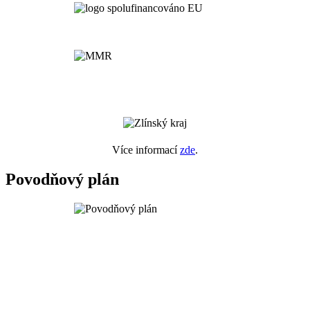
Více informací
zde
.
Povodňový plán