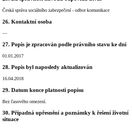
Česká správa sociálního zabezpečení - odbor komunikace
26. Kontaktní osoba
—
27. Popis je zpracován podle právního stavu ke dni
01.01.2017
28. Popis byl naposledy aktualizován
16.04.2018
29. Datum konce platnosti popisu
Bez časového omezení.
30. Případná upřesnění a poznámky k řešení životní
situace