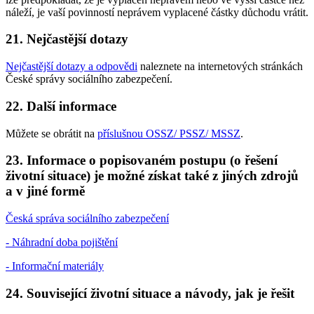
náleží, je vaší povinností neprávem vyplacené částky důchodu vrátit.
21. Nejčastější dotazy
Nejčastější dotazy a odpovědi
naleznete na internetových stránkách
České správy sociálního zabezpečení.
22. Další informace
Můžete se obrátit na
příslušnou OSSZ/ PSSZ/ MSSZ
.
23. Informace o popisovaném postupu (o řešení
životní situace) je možné získat také z jiných zdrojů
a v jiné formě
Česká správa sociálního zabezpečení
- Náhradní doba pojištění
- Informační materiály
24. Související životní situace a návody, jak je řešit