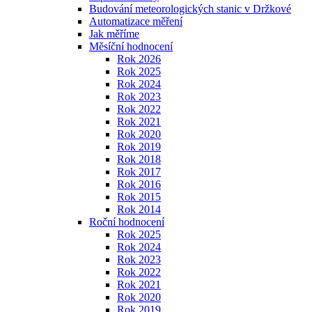
Budování meteorologických stanic v Držkové
Automatizace měření
Jak měříme
Měsíční hodnocení
Rok 2026
Rok 2025
Rok 2024
Rok 2023
Rok 2022
Rok 2021
Rok 2020
Rok 2019
Rok 2018
Rok 2017
Rok 2016
Rok 2015
Rok 2014
Roční hodnocení
Rok 2025
Rok 2024
Rok 2023
Rok 2022
Rok 2021
Rok 2020
Rok 2019