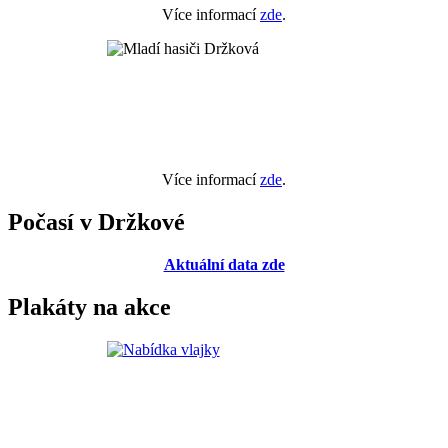
Více informací
zde
.
Více informací
zde
.
Počasí v Držkové
Aktuální data zde
Plakáty na akce