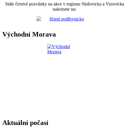
Stále čerstvé pozvánky na akce v regionu Slušovicka a Vizovicka
naleznete na:
Východní Morava
Aktuální počasí