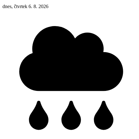
dnes, čtvrtek 6. 8. 2026