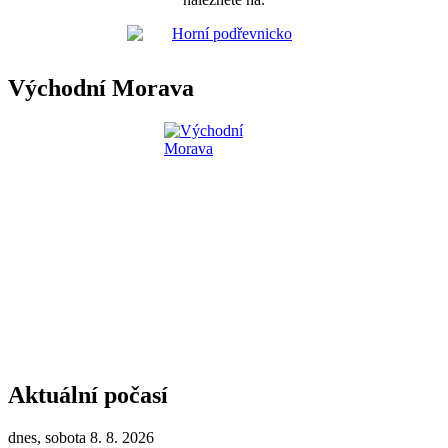
Východní Morava
Aktuální počasí
dnes, sobota 8. 8. 2026