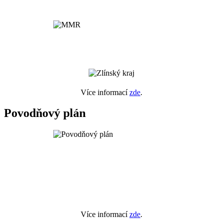
Více informací
zde
.
Povodňový plán
Více informací
zde
.