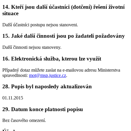
14. Kteří jsou další účastníci (dotčení) řešení životní
situace
Další účastníci postupu nejsou stanoveni.
15. Jaké další činnosti jsou po žadateli požadovány
Další činnosti nejsou stanoveny.
16. Elektronická služba, kterou lze využít
Případný dotaz můžete zaslat na e-mailovou adresu Ministerstva
spravedlnosti:
mot@msp.justice.cz
.
28. Popis byl naposledy aktualizován
01.11.2015
29. Datum konce platnosti popisu
Bez časového omezení.