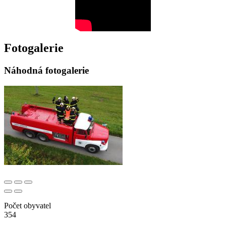
Fotogalerie
Náhodná fotogalerie
Počet obyvatel
354