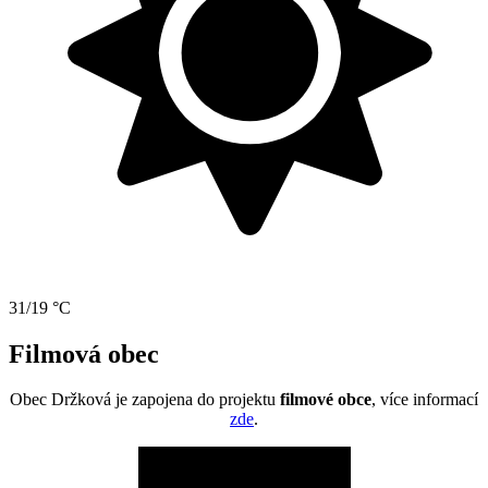
31/19 °C
Filmová obec
Obec Držková je zapojena do projektu
filmové obce
, více informací
zde
.