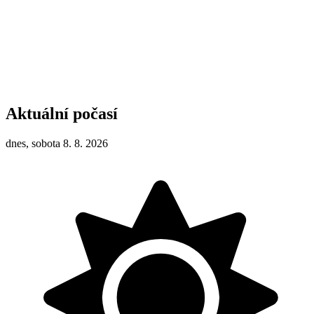
Aktuální počasí
dnes, sobota 8. 8. 2026