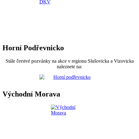
Horní Podřevnicko
Stále čerstvé pozvánky na akce v regionu Slušovicka a Vizovicka
naleznete na:
Východní Morava