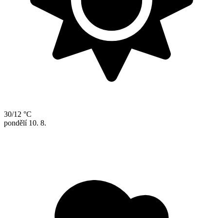
30/12 °C
pondělí
10. 8.