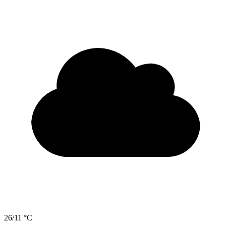
26/11 °C