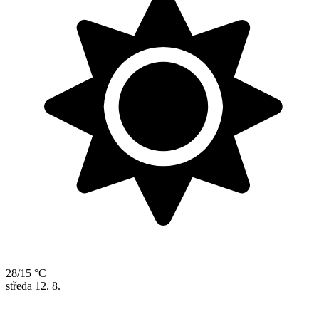
28/15 °C
středa
12. 8.