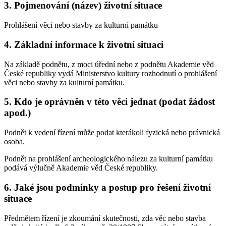
3. Pojmenování (název) životní situace
Prohlášení věci nebo stavby za kulturní památku
4. Základní informace k životní situaci
Na základě podnětu, z moci úřední nebo z podnětu Akademie věd
České republiky vydá Ministerstvo kultury rozhodnutí o prohlášení
věci nebo stavby za kulturní památku.
5. Kdo je oprávněn v této věci jednat (podat žádost
apod.)
Podnět k vedení řízení může podat kterákoli fyzická nebo právnická
osoba.
Podnět na prohlášení archeologického nálezu za kulturní památku
podává výlučně Akademie věd České republiky.
6. Jaké jsou podmínky a postup pro řešení životní
situace
Předmětem řízení je zkoumání skutečnosti, zda věc nebo stavba