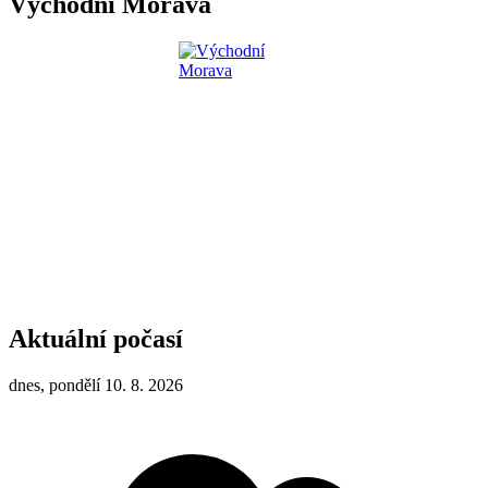
Východní Morava
Aktuální počasí
dnes, pondělí 10. 8. 2026