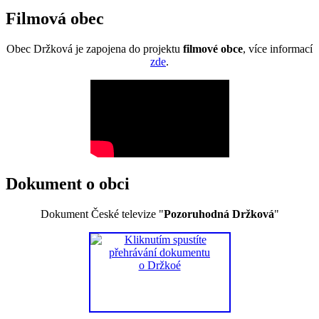
Filmová obec
Obec Držková je zapojena do projektu
filmové obce
, více informací
zde
.
Dokument o obci
Dokument České televize "
Pozoruhodná Držková
"