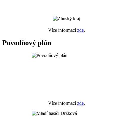
Více informací
zde
.
Povodňový plán
Více informací
zde
.