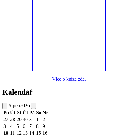
Více o knize zde.
Kalendář
Srpen
2026
Po
Út
St
Čt
Pá
So
Ne
27
28
29
30
31
1
2
3
4
5
6
7
8
9
10
11
12
13
14
15
16