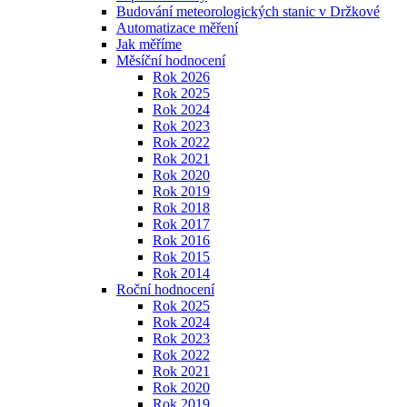
Budování meteorologických stanic v Držkové
Automatizace měření
Jak měříme
Měsíční hodnocení
Rok 2026
Rok 2025
Rok 2024
Rok 2023
Rok 2022
Rok 2021
Rok 2020
Rok 2019
Rok 2018
Rok 2017
Rok 2016
Rok 2015
Rok 2014
Roční hodnocení
Rok 2025
Rok 2024
Rok 2023
Rok 2022
Rok 2021
Rok 2020
Rok 2019