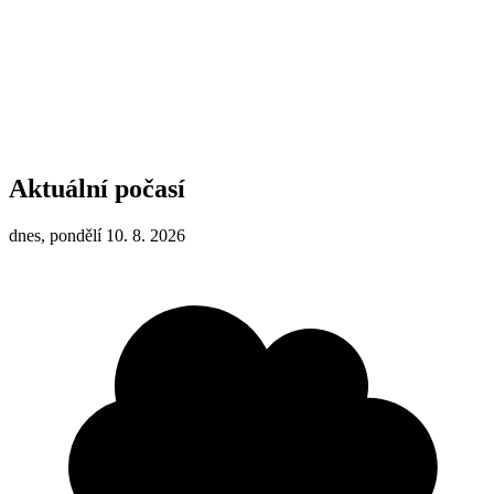
Aktuální počasí
dnes, pondělí 10. 8. 2026