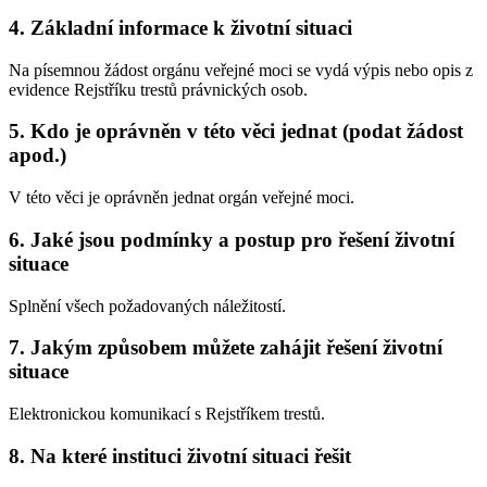
4. Základní informace k životní situaci
Na písemnou žádost orgánu veřejné moci se vydá výpis nebo opis z
evidence Rejstříku trestů právnických osob.
5. Kdo je oprávněn v této věci jednat (podat žádost
apod.)
V této věci je oprávněn jednat orgán veřejné moci.
6. Jaké jsou podmínky a postup pro řešení životní
situace
Splnění všech požadovaných náležitostí.
7. Jakým způsobem můžete zahájit řešení životní
situace
Elektronickou komunikací s Rejstříkem trestů.
8. Na které instituci životní situaci řešit