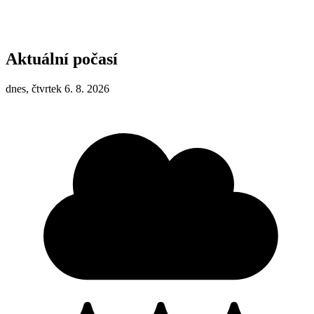
Aktuální počasí
dnes, čtvrtek 6. 8. 2026