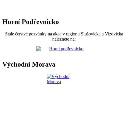
Horní Podřevnicko
Stále čerstvé pozvánky na akce v regionu Slušovicka a Vizovicka
naleznete na:
Východní Morava