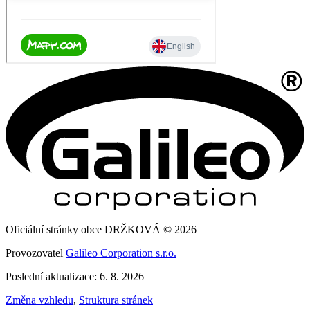
Oficiální stránky obce DRŽKOVÁ © 2026
Provozovatel
Galileo Corporation s.r.o.
Poslední aktualizace: 6. 8. 2026
Změna vzhledu
,
Struktura stránek