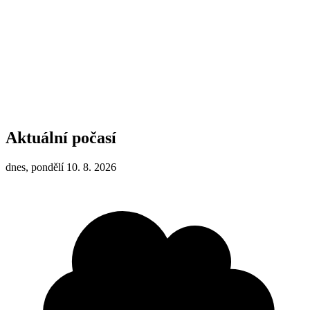
Aktuální počasí
dnes, pondělí 10. 8. 2026