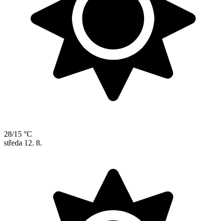
28/15 °C
středa
12. 8.