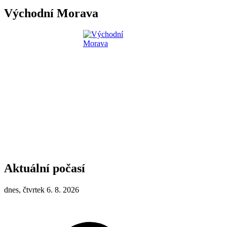
Východní Morava
Aktuální počasí
dnes, čtvrtek 6. 8. 2026