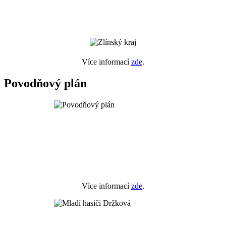
Více informací
zde
.
Povodňový plán
Více informací
zde
.