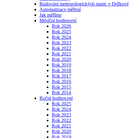
Budování meteorologických stanic v Držkové
Automatizace měření
Jak měříme
Měsíční hodnocení
Rok 2026
Rok 2025
Rok 2024
Rok 2023
Rok 2022
Rok 2021
Rok 2020
Rok 2019
Rok 2018
Rok 2017
Rok 2016
Rok 2015
Rok 2014
Roční hodnocení
Rok 2025
Rok 2024
Rok 2023
Rok 2022
Rok 2021
Rok 2020
Rok 2019