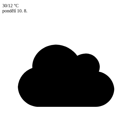
30/12 °C
pondělí
10. 8.