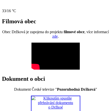
33/16 °C
Filmová obec
Obec Držková je zapojena do projektu
filmové obce
, více informací
zde
.
Dokument o obci
Dokument České televize "
Pozoruhodná Držková
"