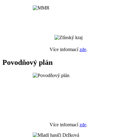
Více informací
zde
.
Povodňový plán
Více informací
zde
.