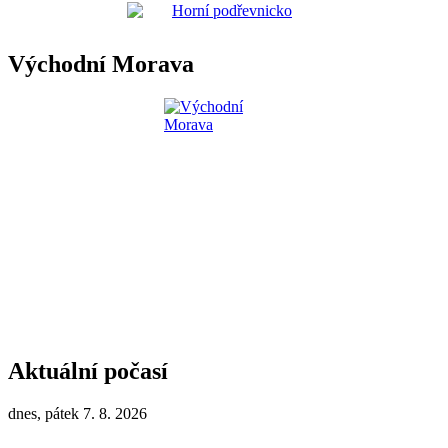
Východní Morava
Aktuální počasí
dnes, pátek 7. 8. 2026