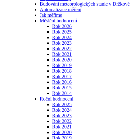
Budování meteorologických stanic v Držkové
Automatizace měření
Jak měříme
Měsíční hodnocení
Rok 2026
Rok 2025
Rok 2024
Rok 2023
Rok 2022
Rok 2021
Rok 2020
Rok 2019
Rok 2018
Rok 2017
Rok 2016
Rok 2015
Rok 2014
Roční hodnocení
Rok 2025
Rok 2024
Rok 2023
Rok 2022
Rok 2021
Rok 2020
Rok 2019