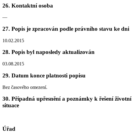
26. Kontaktní osoba
—
27. Popis je zpracován podle právního stavu ke dni
10.02.2015
28. Popis byl naposledy aktualizován
03.08.2015
29. Datum konce platnosti popisu
Bez časového omezení.
30. Případná upřesnění a poznámky k řešení životní
situace
Úřad