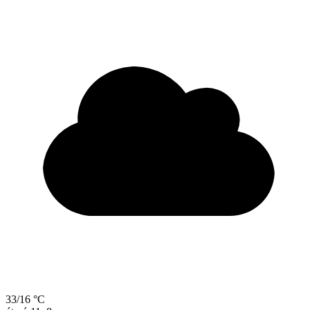
33/16 °C