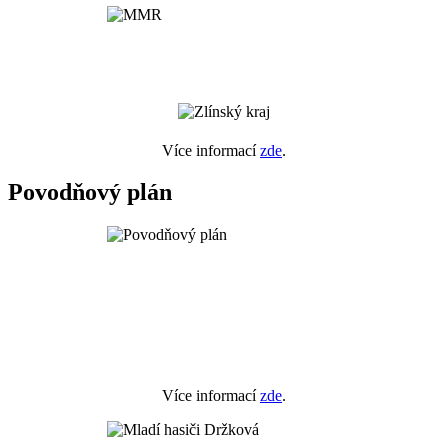
Více informací
zde
.
Povodňový plán
Více informací
zde
.