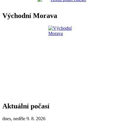
Východní Morava
Aktuální počasí
dnes, neděle 9. 8. 2026