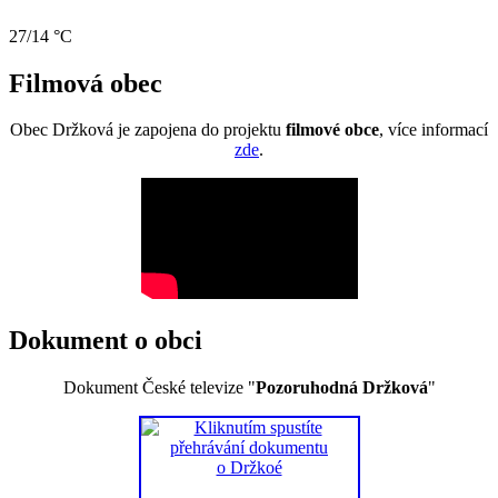
27/14 °C
Filmová obec
Obec Držková je zapojena do projektu
filmové obce
, více informací
zde
.
Dokument o obci
Dokument České televize "
Pozoruhodná Držková
"