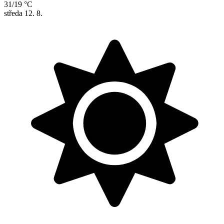
31/19 °C
středa
12. 8.