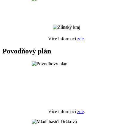
Více informací
zde
.
Povodňový plán
Více informací
zde
.