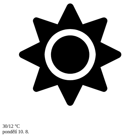
30/12 °C
pondělí
10. 8.