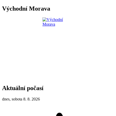
Východní Morava
Aktuální počasí
dnes, sobota 8. 8. 2026