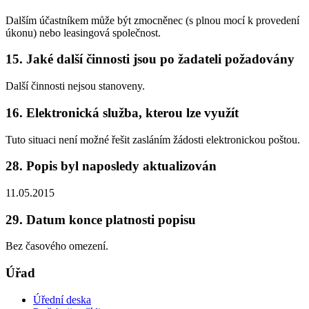
Dalším účastníkem může být zmocněnec (s plnou mocí k provedení
úkonu) nebo leasingová společnost.
15. Jaké další činnosti jsou po žadateli požadovány
Další činnosti nejsou stanoveny.
16. Elektronická služba, kterou lze využít
Tuto situaci není možné řešit zasláním žádosti elektronickou poštou.
28. Popis byl naposledy aktualizován
11.05.2015
29. Datum konce platnosti popisu
Bez časového omezení.
Úřad
Úřední deska