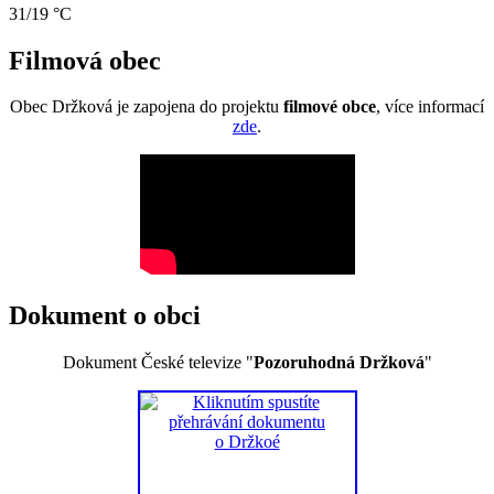
31/19 °C
Filmová obec
Obec Držková je zapojena do projektu
filmové obce
, více informací
zde
.
Dokument o obci
Dokument České televize "
Pozoruhodná Držková
"