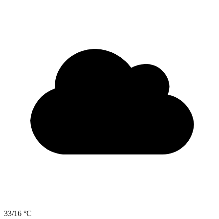
33/16 °C