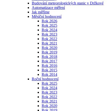
Budování meteorologických stanic v Držkové
Automatizace měření
Jak měříme
Měsíční hodnocení
Rok 2026
Rok 2025
Rok 2024
Rok 2023
Rok 2022
Rok 2021
Rok 2020
Rok 2019
Rok 2018
Rok 2017
Rok 2016
Rok 2015
Rok 2014
Roční hodnocení
Rok 2025
Rok 2024
Rok 2023
Rok 2022
Rok 2021
Rok 2020
Rok 2019