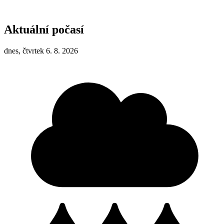
Aktuální počasí
dnes, čtvrtek 6. 8. 2026