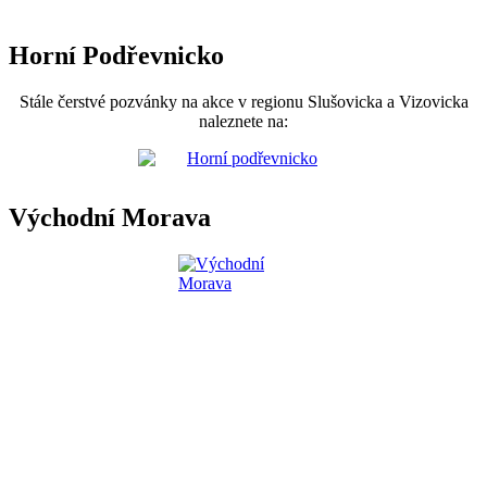
Horní Podřevnicko
Stále čerstvé pozvánky na akce v regionu Slušovicka a Vizovicka
naleznete na:
Východní Morava