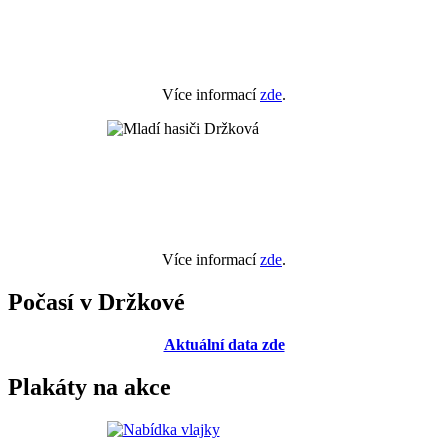
Více informací
zde
.
Více informací
zde
.
Počasí v Držkové
Aktuální data zde
Plakáty na akce