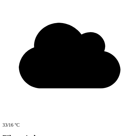
33/16 °C