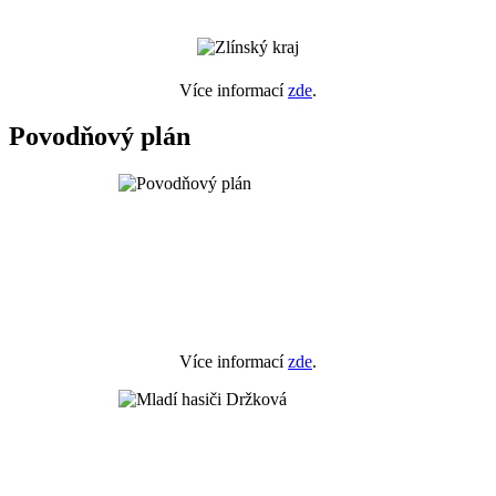
Více informací
zde
.
Povodňový plán
Více informací
zde
.