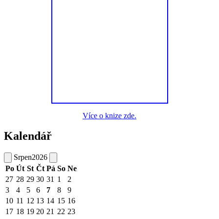
Více o knize zde.
Kalendář
Srpen
2026
Po
Út
St
Čt
Pá
So
Ne
27
28
29
30
31
1
2
3
4
5
6
7
8
9
10
11
12
13
14
15
16
17
18
19
20
21
22
23