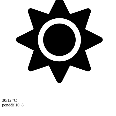
30/12 °C
pondělí
10. 8.