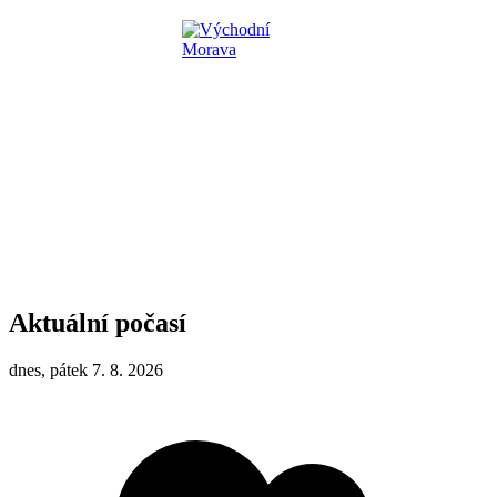
Aktuální počasí
dnes, pátek 7. 8. 2026