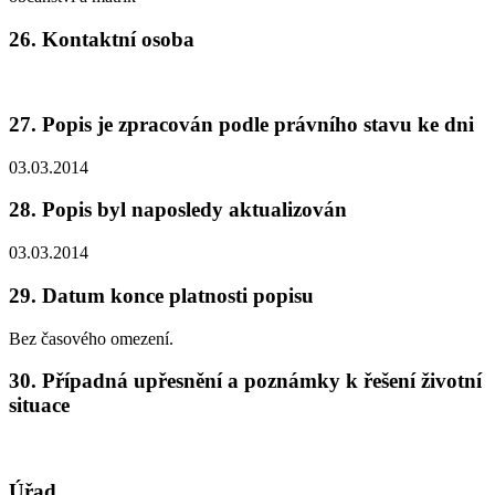
26. Kontaktní osoba
27. Popis je zpracován podle právního stavu ke dni
03.03.2014
28. Popis byl naposledy aktualizován
03.03.2014
29. Datum konce platnosti popisu
Bez časového omezení.
30. Případná upřesnění a poznámky k řešení životní
situace
Úřad