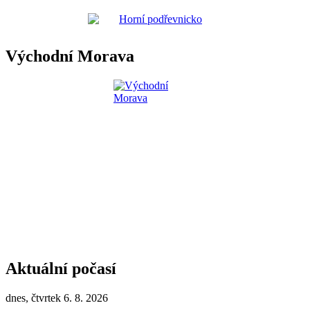
Východní Morava
Aktuální počasí
dnes, čtvrtek 6. 8. 2026