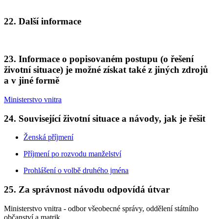
22. Další informace
23. Informace o popisovaném postupu (o řešení
životní situace) je možné získat také z jiných zdrojů
a v jiné formě
Ministerstvo vnitra
24. Související životní situace a návody, jak je řešit
Ženská příjmení
Příjmení po rozvodu manželství
Prohlášení o volbě druhého jména
25. Za správnost návodu odpovídá útvar
Ministerstvo vnitra - odbor všeobecné správy, oddělení státního
občanství a matrik