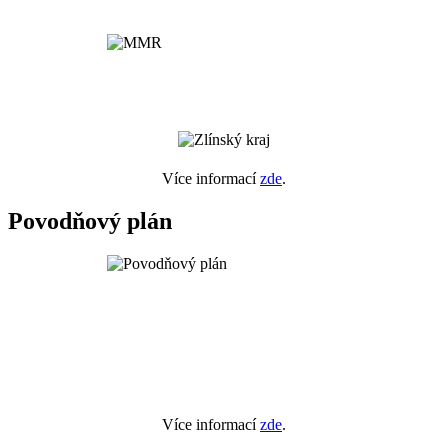
Více informací
zde
.
Povodňový plán
Více informací
zde
.